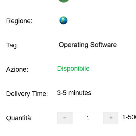
Regione:
Tag:
Disponibile
Azione:
3-5 minutes
Delivery Time:
1-50
Quantità: