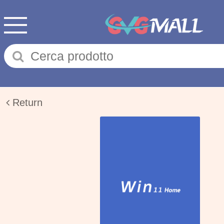
Return