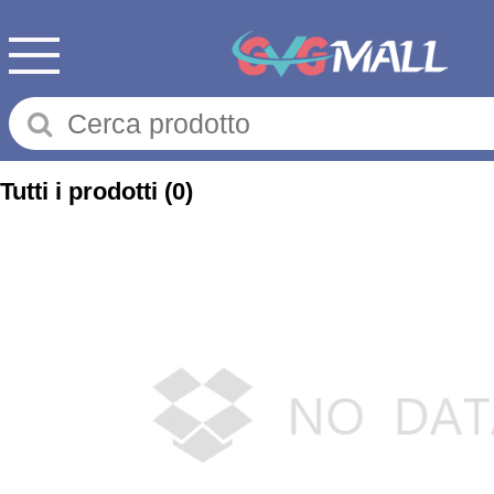
Tutti i prodotti
(0)